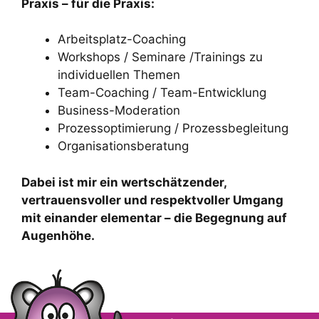
Praxis – für die Praxis:
Arbeitsplatz-Coaching
Workshops / Seminare /Trainings zu
individuellen Themen
Team-Coaching / Team-Entwicklung
Business-Moderation
Prozessoptimierung / Prozessbegleitung
Organisationsberatung
Dabei ist mir ein wertschätzender,
vertrauensvoller und respektvoller Umgang
mit einander elementar – die Begegnung auf
Augenhöhe.