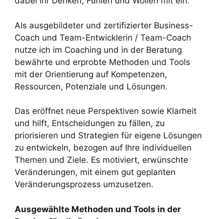
dabei ihr Denken, Fühlen und Wollen mit ein.
Als ausgebildeter und zertifizierter Business-
Coach und Team-Entwicklerin / Team-Coach
nutze ich im Coaching und in der Beratung
bewährte und erprobte Methoden und Tools
mit der Orientierung auf Kompetenzen,
Ressourcen, Potenziale und Lösungen.
Das eröffnet neue Perspektiven sowie Klarheit
und hilft, Entscheidungen zu fällen, zu
priorisieren und Strategien für eigene Lösungen
zu entwickeln, bezogen auf Ihre individuellen
Themen und Ziele. Es motiviert, erwünschte
Veränderungen, mit einem gut geplanten
Veränderungsprozess umzusetzen.
Ausgewählte Methoden und Tools in der