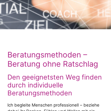
Beratungsmethoden –
Beratung ohne Ratschlag
Den geeignetsten Weg finden
durch individuelle
Beratungsmethoden
Ich begleite Menschen professionell – beziehe