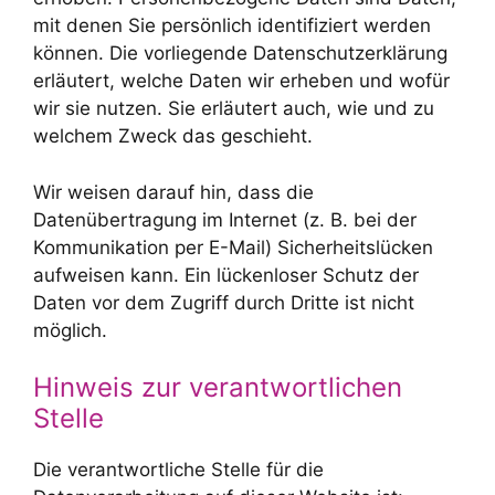
mit denen Sie persönlich identifiziert werden
können. Die vorliegende Datenschutzerklärung
erläutert, welche Daten wir erheben und wofür
wir sie nutzen. Sie erläutert auch, wie und zu
welchem Zweck das geschieht.
Wir weisen darauf hin, dass die
Datenübertragung im Internet (z. B. bei der
Kommunikation per E-Mail) Sicherheitslücken
aufweisen kann. Ein lückenloser Schutz der
Daten vor dem Zugriff durch Dritte ist nicht
möglich.
Hinweis zur verantwortlichen
Stelle
Die verantwortliche Stelle für die