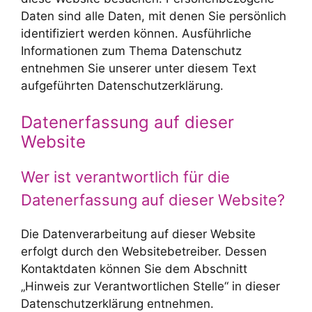
Daten sind alle Daten, mit denen Sie persönlich
identifiziert werden können. Ausführliche
Informationen zum Thema Datenschutz
entnehmen Sie unserer unter diesem Text
aufgeführten Datenschutzerklärung.
Datenerfassung auf dieser
Website
Wer ist verantwortlich für die
Datenerfassung auf dieser Website?
Die Datenverarbeitung auf dieser Website
erfolgt durch den Websitebetreiber. Dessen
Kontaktdaten können Sie dem Abschnitt
„Hinweis zur Verantwortlichen Stelle“ in dieser
Datenschutzerklärung entnehmen.