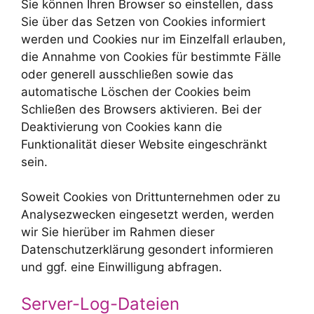
Sie können Ihren Browser so einstellen, dass
Sie über das Setzen von Cookies informiert
werden und Cookies nur im Einzelfall erlauben,
die Annahme von Cookies für bestimmte Fälle
oder generell ausschließen sowie das
automatische Löschen der Cookies beim
Schließen des Browsers aktivieren. Bei der
Deaktivierung von Cookies kann die
Funktionalität dieser Website eingeschränkt
sein.
Soweit Cookies von Drittunternehmen oder zu
Analysezwecken eingesetzt werden, werden
wir Sie hierüber im Rahmen dieser
Datenschutzerklärung gesondert informieren
und ggf. eine Einwilligung abfragen.
Server-Log-Dateien