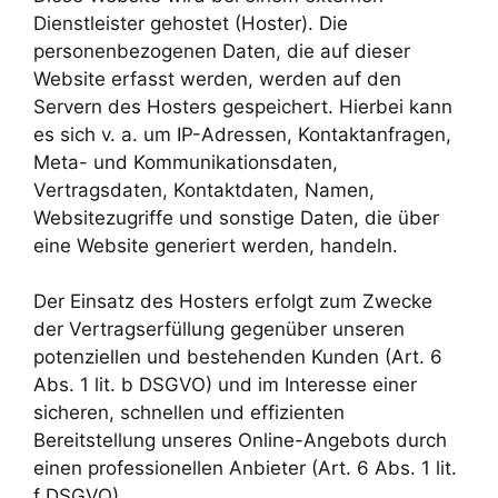
Dienstleister gehostet (Hoster). Die
personenbezogenen Daten, die auf dieser
Website erfasst werden, werden auf den
Servern des Hosters gespeichert. Hierbei kann
es sich v. a. um IP-Adressen, Kontaktanfragen,
Meta- und Kommunikationsdaten,
Vertragsdaten, Kontaktdaten, Namen,
Websitezugriffe und sonstige Daten, die über
eine Website generiert werden, handeln.
Der Einsatz des Hosters erfolgt zum Zwecke
der Vertragserfüllung gegenüber unseren
potenziellen und bestehenden Kunden (Art. 6
Abs. 1 lit. b DSGVO) und im Interesse einer
sicheren, schnellen und effizienten
Bereitstellung unseres Online-Angebots durch
einen professionellen Anbieter (Art. 6 Abs. 1 lit.
f DSGVO).