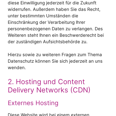
diese Einwilligung jederzeit für die Zukunft
widerrufen. Außerdem haben Sie das Recht,
unter bestimmten Umständen die
Einschränkung der Verarbeitung Ihrer
personenbezogenen Daten zu verlangen. Des
Weiteren steht Ihnen ein Beschwerderecht bei
der zuständigen Aufsichtsbehörde zu.
Hierzu sowie zu weiteren Fragen zum Thema
Datenschutz können Sie sich jederzeit an uns
wenden.
2. Hosting und Content
Delivery Networks (CDN)
Externes Hosting
Diese Website wird bei einem externen