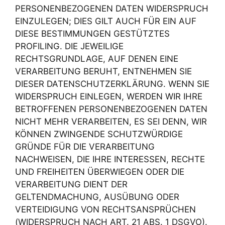
PERSONENBEZOGENEN DATEN WIDERSPRUCH
EINZULEGEN; DIES GILT AUCH FÜR EIN AUF
DIESE BESTIMMUNGEN GESTÜTZTES
PROFILING. DIE JEWEILIGE
RECHTSGRUNDLAGE, AUF DENEN EINE
VERARBEITUNG BERUHT, ENTNEHMEN SIE
DIESER DATENSCHUTZERKLÄRUNG. WENN SIE
WIDERSPRUCH EINLEGEN, WERDEN WIR IHRE
BETROFFENEN PERSONENBEZOGENEN DATEN
NICHT MEHR VERARBEITEN, ES SEI DENN, WIR
KÖNNEN ZWINGENDE SCHUTZWÜRDIGE
GRÜNDE FÜR DIE VERARBEITUNG
NACHWEISEN, DIE IHRE INTERESSEN, RECHTE
UND FREIHEITEN ÜBERWIEGEN ODER DIE
VERARBEITUNG DIENT DER
GELTENDMACHUNG, AUSÜBUNG ODER
VERTEIDIGUNG VON RECHTSANSPRÜCHEN
(WIDERSPRUCH NACH ART. 21 ABS. 1 DSGVO).