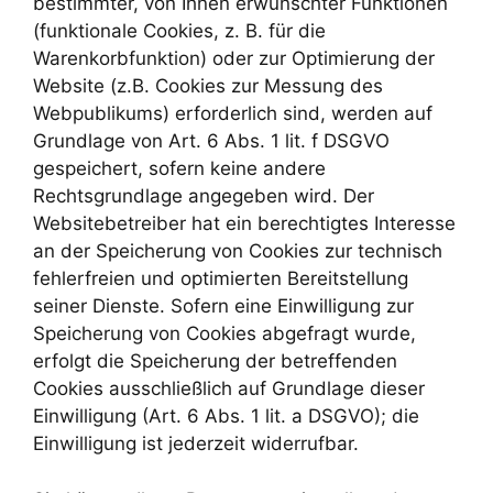
bestimmter, von Ihnen erwünschter Funktionen
(funktionale Cookies, z. B. für die
Warenkorbfunktion) oder zur Optimierung der
Website (z.B. Cookies zur Messung des
Webpublikums) erforderlich sind, werden auf
Grundlage von Art. 6 Abs. 1 lit. f DSGVO
gespeichert, sofern keine andere
Rechtsgrundlage angegeben wird. Der
Websitebetreiber hat ein berechtigtes Interesse
an der Speicherung von Cookies zur technisch
fehlerfreien und optimierten Bereitstellung
seiner Dienste. Sofern eine Einwilligung zur
Speicherung von Cookies abgefragt wurde,
erfolgt die Speicherung der betreffenden
Cookies ausschließlich auf Grundlage dieser
Einwilligung (Art. 6 Abs. 1 lit. a DSGVO); die
Einwilligung ist jederzeit widerrufbar.