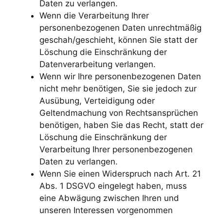
Daten zu verlangen.
Wenn die Verarbeitung Ihrer
personenbezogenen Daten unrechtmäßig
geschah/geschieht, können Sie statt der
Löschung die Einschränkung der
Datenverarbeitung verlangen.
Wenn wir Ihre personenbezogenen Daten
nicht mehr benötigen, Sie sie jedoch zur
Ausübung, Verteidigung oder
Geltendmachung von Rechtsansprüchen
benötigen, haben Sie das Recht, statt der
Löschung die Einschränkung der
Verarbeitung Ihrer personenbezogenen
Daten zu verlangen.
Wenn Sie einen Widerspruch nach Art. 21
Abs. 1 DSGVO eingelegt haben, muss
eine Abwägung zwischen Ihren und
unseren Interessen vorgenommen