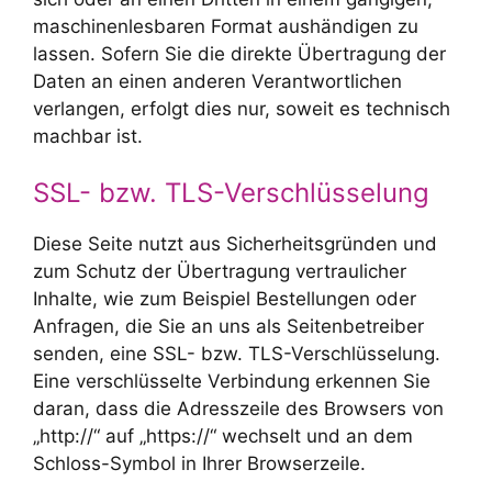
maschinenlesbaren Format aushändigen zu
lassen. Sofern Sie die direkte Übertragung der
Daten an einen anderen Verantwortlichen
verlangen, erfolgt dies nur, soweit es technisch
machbar ist.
SSL- bzw. TLS-Verschlüsselung
Diese Seite nutzt aus Sicherheitsgründen und
zum Schutz der Übertragung vertraulicher
Inhalte, wie zum Beispiel Bestellungen oder
Anfragen, die Sie an uns als Seitenbetreiber
senden, eine SSL- bzw. TLS-Verschlüsselung.
Eine verschlüsselte Verbindung erkennen Sie
daran, dass die Adresszeile des Browsers von
„http://“ auf „https://“ wechselt und an dem
Schloss-Symbol in Ihrer Browserzeile.