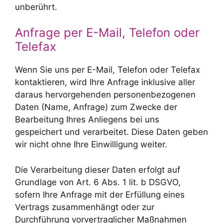
unberührt.
Anfrage per E-Mail, Telefon oder
Telefax
Wenn Sie uns per E-Mail, Telefon oder Telefax
kontaktieren, wird Ihre Anfrage inklusive aller
daraus hervorgehenden personenbezogenen
Daten (Name, Anfrage) zum Zwecke der
Bearbeitung Ihres Anliegens bei uns
gespeichert und verarbeitet. Diese Daten geben
wir nicht ohne Ihre Einwilligung weiter.
Die Verarbeitung dieser Daten erfolgt auf
Grundlage von Art. 6 Abs. 1 lit. b DSGVO,
sofern Ihre Anfrage mit der Erfüllung eines
Vertrags zusammenhängt oder zur
Durchführung vorvertraglicher Maßnahmen