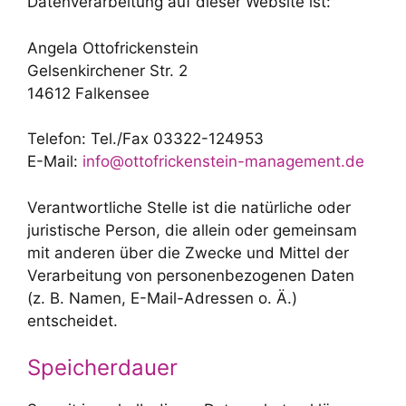
Datenverarbeitung auf dieser Website ist:
Angela Ottofrickenstein
Gelsenkirchener Str. 2
14612 Falkensee
Telefon: Tel./Fax 03322-124953
E-Mail:
info@ottofrickenstein-management.de
Verantwortliche Stelle ist die natürliche oder
juristische Person, die allein oder gemeinsam
mit anderen über die Zwecke und Mittel der
Verarbeitung von personenbezogenen Daten
(z. B. Namen, E-Mail-Adressen o. Ä.)
entscheidet.
Speicherdauer