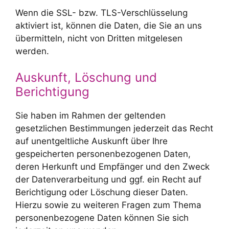
Wenn die SSL- bzw. TLS-Verschlüsselung
aktiviert ist, können die Daten, die Sie an uns
übermitteln, nicht von Dritten mitgelesen
werden.
Auskunft, Löschung und
Berichtigung
Sie haben im Rahmen der geltenden
gesetzlichen Bestimmungen jederzeit das Recht
auf unentgeltliche Auskunft über Ihre
gespeicherten personenbezogenen Daten,
deren Herkunft und Empfänger und den Zweck
der Datenverarbeitung und ggf. ein Recht auf
Berichtigung oder Löschung dieser Daten.
Hierzu sowie zu weiteren Fragen zum Thema
personenbezogene Daten können Sie sich