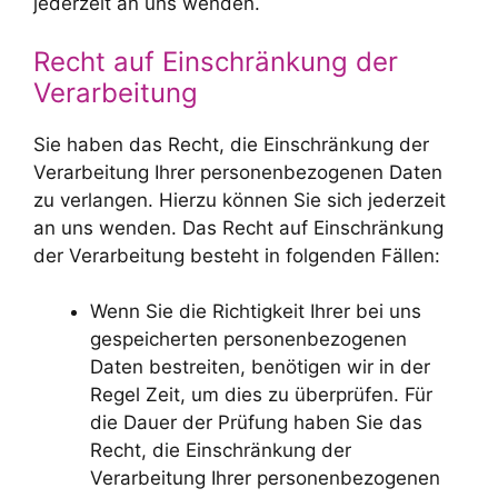
jederzeit an uns wenden.
Recht auf Einschränkung der
Verarbeitung
Sie haben das Recht, die Einschränkung der
Verarbeitung Ihrer personenbezogenen Daten
zu verlangen. Hierzu können Sie sich jederzeit
an uns wenden. Das Recht auf Einschränkung
der Verarbeitung besteht in folgenden Fällen:
Wenn Sie die Richtigkeit Ihrer bei uns
gespeicherten personenbezogenen
Daten bestreiten, benötigen wir in der
Regel Zeit, um dies zu überprüfen. Für
die Dauer der Prüfung haben Sie das
Recht, die Einschränkung der
Verarbeitung Ihrer personenbezogenen