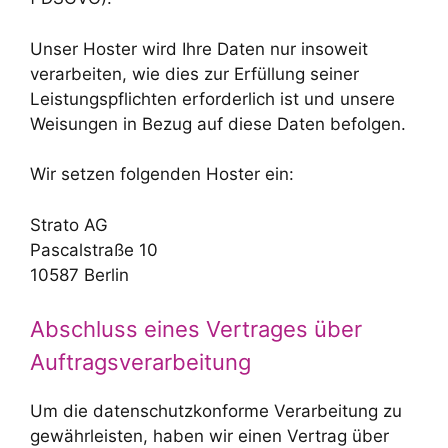
Unser Hoster wird Ihre Daten nur insoweit
verarbeiten, wie dies zur Erfüllung seiner
Leistungspflichten erforderlich ist und unsere
Weisungen in Bezug auf diese Daten befolgen.
Wir setzen folgenden Hoster ein:
Strato AG
Pascalstraße 10
10587 Berlin
Abschluss eines Vertrages über
Auftragsverarbeitung
Um die datenschutzkonforme Verarbeitung zu
gewährleisten, haben wir einen Vertrag über