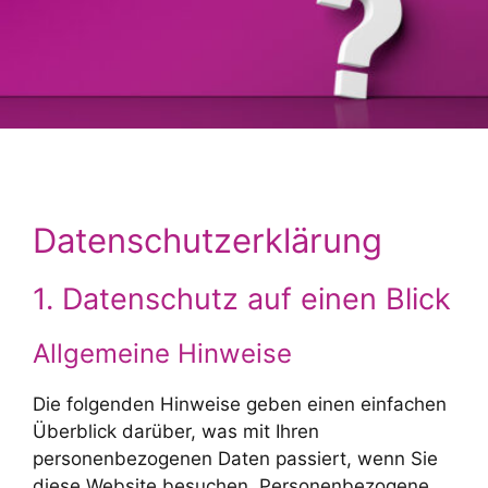
Datenschutz­erklärung
1. Datenschutz auf einen Blick
Allgemeine Hinweise
Die folgenden Hinweise geben einen einfachen
Überblick darüber, was mit Ihren
personenbezogenen Daten passiert, wenn Sie
diese Website besuchen. Personenbezogene