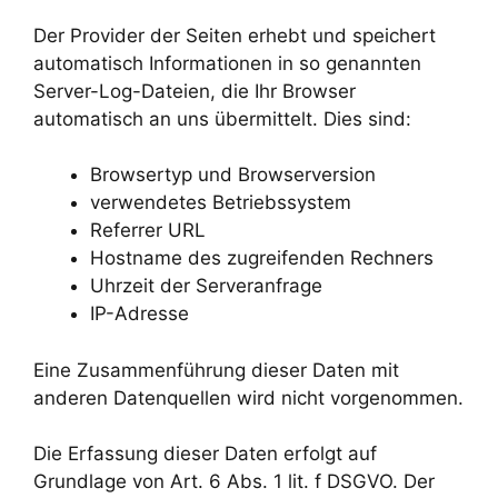
Der Provider der Seiten erhebt und speichert
automatisch Informationen in so genannten
Server-Log-Dateien, die Ihr Browser
automatisch an uns übermittelt. Dies sind:
Browsertyp und Browserversion
verwendetes Betriebssystem
Referrer URL
Hostname des zugreifenden Rechners
Uhrzeit der Serveranfrage
IP-Adresse
Eine Zusammenführung dieser Daten mit
anderen Datenquellen wird nicht vorgenommen.
Die Erfassung dieser Daten erfolgt auf
Grundlage von Art. 6 Abs. 1 lit. f DSGVO. Der