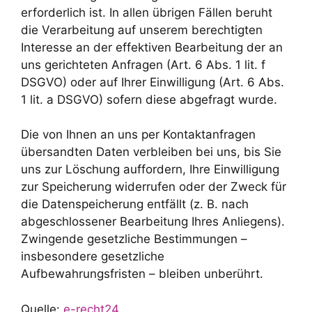
erforderlich ist. In allen übrigen Fällen beruht
die Verarbeitung auf unserem berechtigten
Interesse an der effektiven Bearbeitung der an
uns gerichteten Anfragen (Art. 6 Abs. 1 lit. f
DSGVO) oder auf Ihrer Einwilligung (Art. 6 Abs.
1 lit. a DSGVO) sofern diese abgefragt wurde.
Die von Ihnen an uns per Kontaktanfragen
übersandten Daten verbleiben bei uns, bis Sie
uns zur Löschung auffordern, Ihre Einwilligung
zur Speicherung widerrufen oder der Zweck für
die Datenspeicherung entfällt (z. B. nach
abgeschlossener Bearbeitung Ihres Anliegens).
Zwingende gesetzliche Bestimmungen –
insbesondere gesetzliche
Aufbewahrungsfristen – bleiben unberührt.
Quelle:
e-recht24