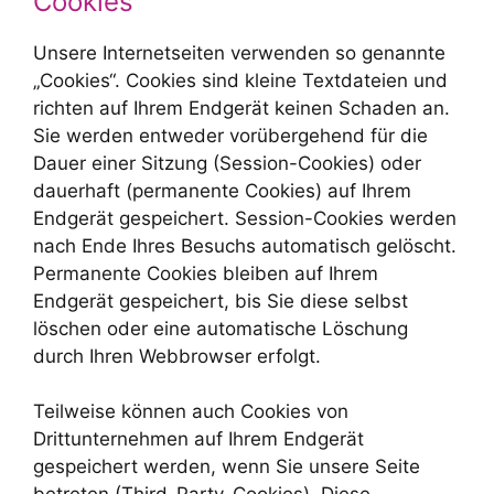
Cookies
Unsere Internetseiten verwenden so genannte
„Cookies“. Cookies sind kleine Textdateien und
richten auf Ihrem Endgerät keinen Schaden an.
Sie werden entweder vorübergehend für die
Dauer einer Sitzung (Session-Cookies) oder
dauerhaft (permanente Cookies) auf Ihrem
Endgerät gespeichert. Session-Cookies werden
nach Ende Ihres Besuchs automatisch gelöscht.
Permanente Cookies bleiben auf Ihrem
Endgerät gespeichert, bis Sie diese selbst
löschen oder eine automatische Löschung
durch Ihren Webbrowser erfolgt.
Teilweise können auch Cookies von
Drittunternehmen auf Ihrem Endgerät
gespeichert werden, wenn Sie unsere Seite