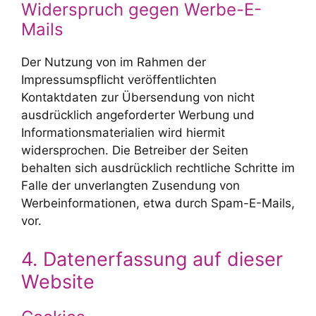
Widerspruch gegen Werbe-E-
Mails
Der Nutzung von im Rahmen der
Impressumspflicht veröffentlichten
Kontaktdaten zur Übersendung von nicht
ausdrücklich angeforderter Werbung und
Informationsmaterialien wird hiermit
widersprochen. Die Betreiber der Seiten
behalten sich ausdrücklich rechtliche Schritte im
Falle der unverlangten Zusendung von
Werbeinformationen, etwa durch Spam-E-Mails,
vor.
4. Datenerfassung auf dieser
Website