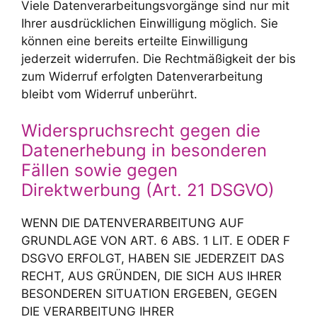
Viele Datenverarbeitungsvorgänge sind nur mit
Ihrer ausdrücklichen Einwilligung möglich. Sie
können eine bereits erteilte Einwilligung
jederzeit widerrufen. Die Rechtmäßigkeit der bis
zum Widerruf erfolgten Datenverarbeitung
bleibt vom Widerruf unberührt.
Widerspruchsrecht gegen die
Datenerhebung in besonderen
Fällen sowie gegen
Direktwerbung (Art. 21 DSGVO)
WENN DIE DATENVERARBEITUNG AUF
GRUNDLAGE VON ART. 6 ABS. 1 LIT. E ODER F
DSGVO ERFOLGT, HABEN SIE JEDERZEIT DAS
RECHT, AUS GRÜNDEN, DIE SICH AUS IHRER
BESONDEREN SITUATION ERGEBEN, GEGEN
DIE VERARBEITUNG IHRER