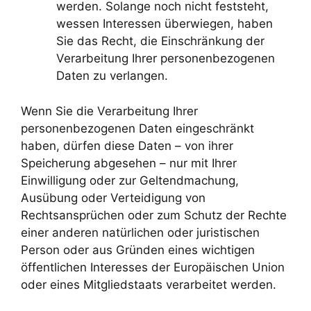
werden. Solange noch nicht feststeht,
wessen Interessen überwiegen, haben
Sie das Recht, die Einschränkung der
Verarbeitung Ihrer personenbezogenen
Daten zu verlangen.
Wenn Sie die Verarbeitung Ihrer
personenbezogenen Daten eingeschränkt
haben, dürfen diese Daten – von ihrer
Speicherung abgesehen – nur mit Ihrer
Einwilligung oder zur Geltendmachung,
Ausübung oder Verteidigung von
Rechtsansprüchen oder zum Schutz der Rechte
einer anderen natürlichen oder juristischen
Person oder aus Gründen eines wichtigen
öffentlichen Interesses der Europäischen Union
oder eines Mitgliedstaats verarbeitet werden.