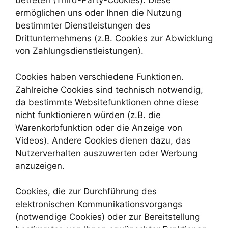
betreten (Third-Party-Cookies). Diese
ermöglichen uns oder Ihnen die Nutzung
bestimmter Dienstleistungen des
Drittunternehmens (z.B. Cookies zur Abwicklung
von Zahlungsdienstleistungen).
Cookies haben verschiedene Funktionen.
Zahlreiche Cookies sind technisch notwendig,
da bestimmte Websitefunktionen ohne diese
nicht funktionieren würden (z.B. die
Warenkorbfunktion oder die Anzeige von
Videos). Andere Cookies dienen dazu, das
Nutzerverhalten auszuwerten oder Werbung
anzuzeigen.
Cookies, die zur Durchführung des
elektronischen Kommunikationsvorgangs
(notwendige Cookies) oder zur Bereitstellung