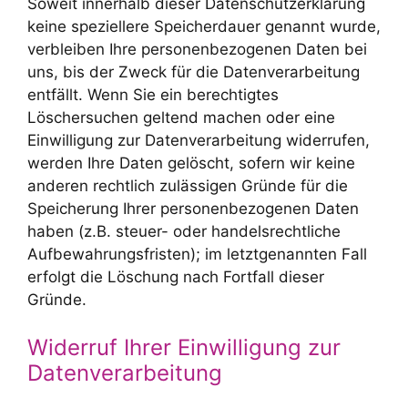
Soweit innerhalb dieser Datenschutzerklärung
keine speziellere Speicherdauer genannt wurde,
verbleiben Ihre personenbezogenen Daten bei
uns, bis der Zweck für die Datenverarbeitung
entfällt. Wenn Sie ein berechtigtes
Löschersuchen geltend machen oder eine
Einwilligung zur Datenverarbeitung widerrufen,
werden Ihre Daten gelöscht, sofern wir keine
anderen rechtlich zulässigen Gründe für die
Speicherung Ihrer personenbezogenen Daten
haben (z.B. steuer- oder handelsrechtliche
Aufbewahrungsfristen); im letztgenannten Fall
erfolgt die Löschung nach Fortfall dieser
Gründe.
Widerruf Ihrer Einwilligung zur
Datenverarbeitung