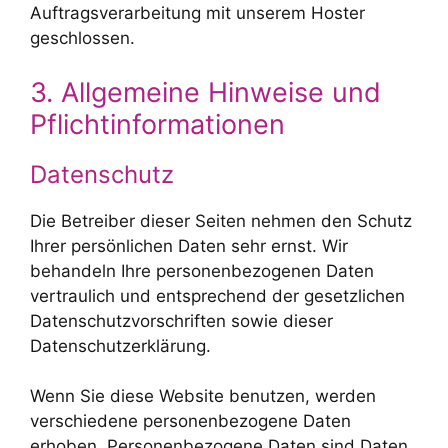
Auftragsverarbeitung mit unserem Hoster
geschlossen.
3. Allgemeine Hinweise und
Pflicht­informationen
Datenschutz
Die Betreiber dieser Seiten nehmen den Schutz
Ihrer persönlichen Daten sehr ernst. Wir
behandeln Ihre personenbezogenen Daten
vertraulich und entsprechend der gesetzlichen
Datenschutzvorschriften sowie dieser
Datenschutzerklärung.
Wenn Sie diese Website benutzen, werden
verschiedene personenbezogene Daten
erhoben. Personenbezogene Daten sind Daten,