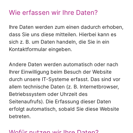
Wie erfassen wir Ihre Daten?
Ihre Daten werden zum einen dadurch erhoben,
dass Sie uns diese mitteilen. Hierbei kann es
sich z. B. um Daten handeln, die Sie in ein
Kontaktformular eingeben.
Andere Daten werden automatisch oder nach
Ihrer Einwilligung beim Besuch der Website
durch unsere IT-Systeme erfasst. Das sind vor
allem technische Daten (z. B. Internetbrowser,
Betriebssystem oder Uhrzeit des
Seitenaufrufs). Die Erfassung dieser Daten
erfolgt automatisch, sobald Sie diese Website
betreten.
Wofür nutzen wir Ihre Daten?