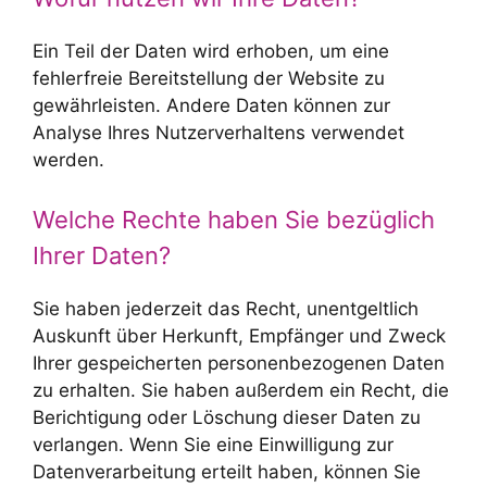
Ein Teil der Daten wird erhoben, um eine
fehlerfreie Bereitstellung der Website zu
gewährleisten. Andere Daten können zur
Analyse Ihres Nutzerverhaltens verwendet
werden.
Welche Rechte haben Sie bezüglich
Ihrer Daten?
Sie haben jederzeit das Recht, unentgeltlich
Auskunft über Herkunft, Empfänger und Zweck
Ihrer gespeicherten personenbezogenen Daten
zu erhalten. Sie haben außerdem ein Recht, die
Berichtigung oder Löschung dieser Daten zu
verlangen. Wenn Sie eine Einwilligung zur
Datenverarbeitung erteilt haben, können Sie