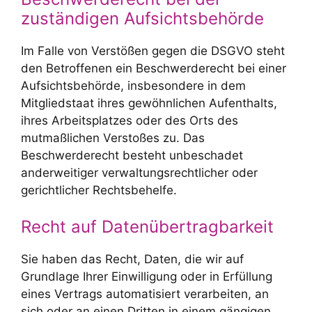
zuständigen Aufsichts­behörde
Im Falle von Verstößen gegen die DSGVO steht
den Betroffenen ein Beschwerderecht bei einer
Aufsichtsbehörde, insbesondere in dem
Mitgliedstaat ihres gewöhnlichen Aufenthalts,
ihres Arbeitsplatzes oder des Orts des
mutmaßlichen Verstoßes zu. Das
Beschwerderecht besteht unbeschadet
anderweitiger verwaltungsrechtlicher oder
gerichtlicher Rechtsbehelfe.
Recht auf Daten­übertrag­barkeit
Sie haben das Recht, Daten, die wir auf
Grundlage Ihrer Einwilligung oder in Erfüllung
eines Vertrags automatisiert verarbeiten, an
sich oder an einen Dritten in einem gängigen,