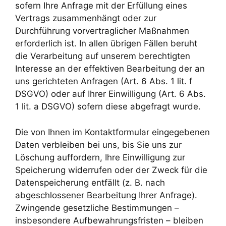
sofern Ihre Anfrage mit der Erfüllung eines
Vertrags zusammenhängt oder zur
Durchführung vorvertraglicher Maßnahmen
erforderlich ist. In allen übrigen Fällen beruht
die Verarbeitung auf unserem berechtigten
Interesse an der effektiven Bearbeitung der an
uns gerichteten Anfragen (Art. 6 Abs. 1 lit. f
DSGVO) oder auf Ihrer Einwilligung (Art. 6 Abs.
1 lit. a DSGVO) sofern diese abgefragt wurde.
Die von Ihnen im Kontaktformular eingegebenen
Daten verbleiben bei uns, bis Sie uns zur
Löschung auffordern, Ihre Einwilligung zur
Speicherung widerrufen oder der Zweck für die
Datenspeicherung entfällt (z. B. nach
abgeschlossener Bearbeitung Ihrer Anfrage).
Zwingende gesetzliche Bestimmungen –
insbesondere Aufbewahrungsfristen – bleiben