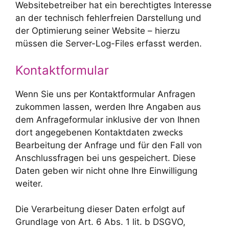
Websitebetreiber hat ein berechtigtes Interesse
an der technisch fehlerfreien Darstellung und
der Optimierung seiner Website – hierzu
müssen die Server-Log-Files erfasst werden.
Kontaktformular
Wenn Sie uns per Kontaktformular Anfragen
zukommen lassen, werden Ihre Angaben aus
dem Anfrageformular inklusive der von Ihnen
dort angegebenen Kontaktdaten zwecks
Bearbeitung der Anfrage und für den Fall von
Anschlussfragen bei uns gespeichert. Diese
Daten geben wir nicht ohne Ihre Einwilligung
weiter.
Die Verarbeitung dieser Daten erfolgt auf
Grundlage von Art. 6 Abs. 1 lit. b DSGVO,