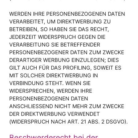
WERDEN IHRE PERSONENBEZOGENEN DATEN
VERARBEITET, UM DIREKTWERBUNG ZU
BETREIBEN, SO HABEN SIE DAS RECHT,
JEDERZEIT WIDERSPRUCH GEGEN DIE
VERARBEITUNG SIE BETREFFENDER
PERSONENBEZOGENER DATEN ZUM ZWECKE
DERARTIGER WERBUNG EINZULEGEN; DIES
GILT AUCH FÜR DAS PROFILING, SOWEIT ES
MIT SOLCHER DIREKTWERBUNG IN
VERBINDUNG STEHT. WENN SIE
WIDERSPRECHEN, WERDEN IHRE
PERSONENBEZOGENEN DATEN
ANSCHLIESSEND NICHT MEHR ZUM ZWECKE
DER DIREKTWERBUNG VERWENDET
(WIDERSPRUCH NACH ART. 21 ABS. 2 DSGVO).
Beschwerde­recht bei der